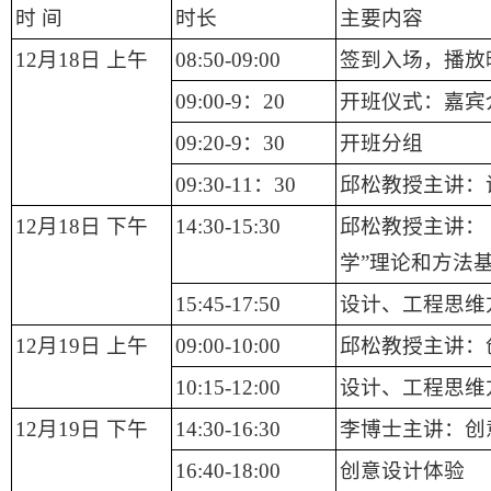
时 间
时长
主要内容
12月18日
上午
08:50-09:00
签到入场，播放
09:00-9：20
开班仪式：嘉宾
09:20-9：30
开班分组
09:30-11：30
邱松教授主讲：
12月18日
下午
14:30-15:30
邱松教授主讲：
学”理论和方法
15:45-17:50
设计、工程思维
12月19日
上午
09:00-10:00
邱松教授主讲：
10:15-12:00
设计、工程思维
12月19日
下午
14:30-16:30
李博士主讲：创
16:40-18:00
创意设计体验