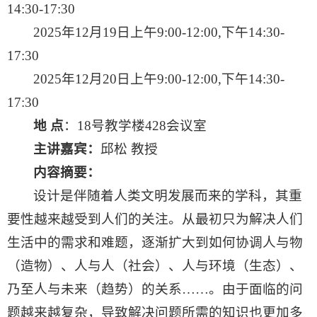
14:30-17:30
2025年12月19日上午9:00-12:00,下午14:30-
17:30
2025年12月20日上午9:00-12:00,下午14:30-
17:30
地 点
：18号教学楼428会议室
主讲嘉宾：
邱松 教授
内容摘要：
设计是伴随着人类文明发展而来的学科，其重
要性越来越受到人们的关注。从最初只为解决人们
生活中的需求和难题，逐渐扩大到如何协调人与物
（造物）、人与人（社会）、人与环境（生态）、
乃至人与未来（趋势）的关系……。由于面临的问
题越来越复杂，导致解决问题所需的知识也更加多