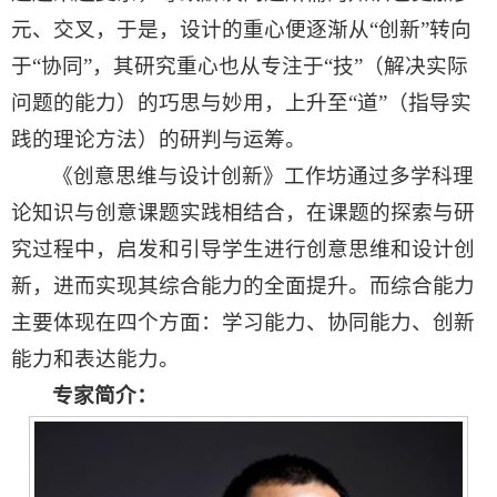
元、交叉，于是，设计的重心便逐渐从“创新”转向
于“协同”，其研究重心也从专注于“技”（解决实际
问题的能力）的巧思与妙用，上升至“道”（指导实
践的理论方法）的研判与运筹。
《创意思维与设计创新》工作坊通过多学科理
论知识与创意课题实践相结合，在课题的探索与研
究过程中，启发和引导学生进行创意思维和设计创
新，进而实现其综合能力的全面提升。而综合能力
主要体现在四个方面：学习能力、协同能力、创新
能力和表达能力。
专家简介：