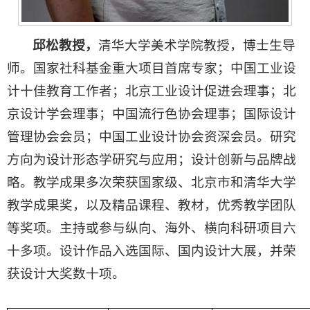
邱松
教授，
清华大学美术学院教授，博士生导
师。国家社科基金重大项目首席专家；中国工业设
计十佳教育工作者；北京工业设计促进会理事；北
京设计学会理事；中国流行色协会理事；国际设计
管理协会会员；中国工业设计协会资深会员。研究
方向为设计形态学研究与应用；设计创新与品牌战
略。教学成果多次荣获国家级、北京市和清华大学
教学成果奖，以及精品课程、教材，优秀教学团队
等奖项。主持或参与纵向、海外、横向科研项目六
十多项。设计作品入选国际、国内设计大展，并荣
获设计大奖数十项。