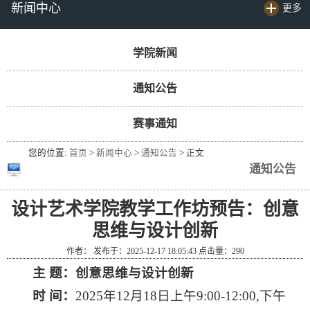
新闻中心
更多
学院新闻
通知公告
赛事通知
您的位置:
首页
>
新闻中心
>
通知公告
> 正文
通知公告
设计艺术学院教学工作坊预告：创意
思维与设计创新
作者： 发布于：2025-12-17 18:05:43 点击量：
290
主 题：
创意思维与设计创新
时 间：
2025年12月18日上午9:00-12:00,下午